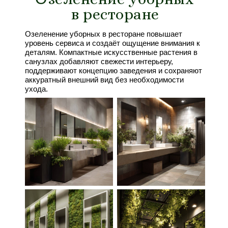
в ресторане
Озеленение уборных в ресторане повышает
уровень сервиса и создаёт ощущение внимания к
деталям. Компактные искусственные растения в
санузлах добавляют свежести интерьеру,
поддерживают концепцию заведения и сохраняют
аккуратный внешний вид без необходимости
ухода.