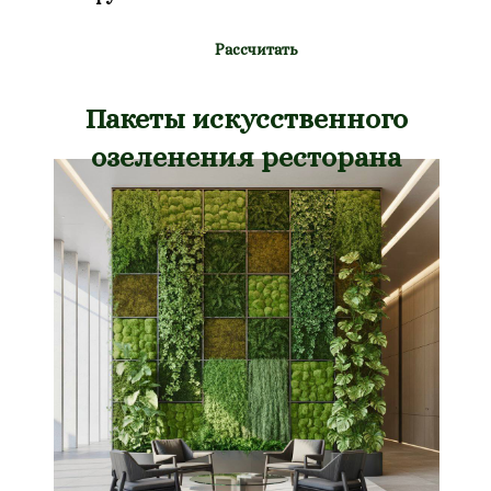
Рассчитать
Пакеты искусственного
озеленения ресторана