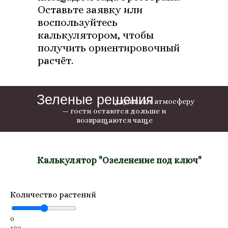
Оставьте заявку или
воспользуйтесь
калькулятором, чтобы
получить ориентировочный
расчёт.
Зеленые решения
улучшают атмосферу
— гости остаются дольше и
возвращаются чаще
Калькулятор "Озеленение под ключ"
Количество растений
0
100