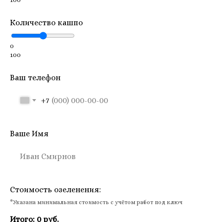
Количество кашпо
0
100
Ваш телефон
+7
Ваше Имя
Иван Смирнов
Стоимость озеленения:
*Указана минимальная стоимость с учётом работ под ключ
Итого:
0
руб.