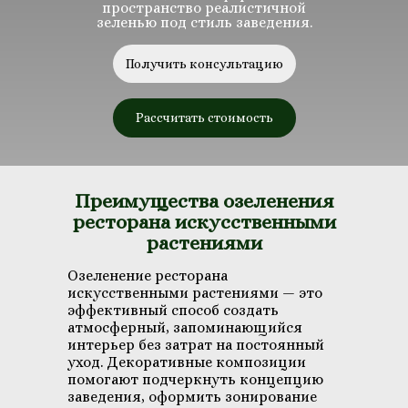
пространство реалистичной
зеленью под стиль заведения.
Получить консультацию
Рассчитать стоимость
Преимущества озеленения
ресторана искусственными
растениями
Озеленение ресторана
искусственными растениями — это
эффективный способ создать
атмосферный, запоминающийся
интерьер без затрат на постоянный
уход. Декоративные композиции
помогают подчеркнуть концепцию
заведения, оформить зонирование