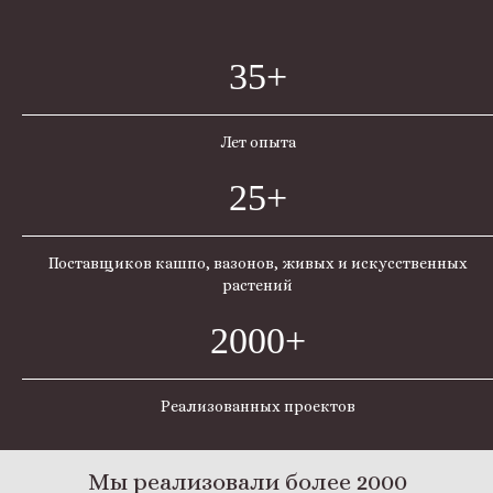
35+
Лет опыта
25+
Поставщиков кашпо, вазонов, живых и искусственных
растений
2000+
Реализованных проектов
Мы реализовали более 2000