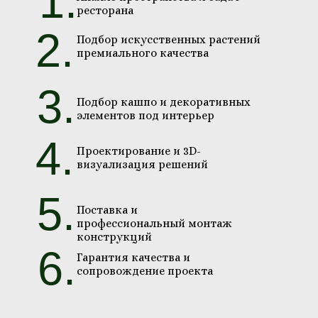
1.
ресторана
2.
Подбор искусственных растений
премиального качества
3.
Подбор кашпо и декоративных
элементов под интерьер
4.
Проектирование и 3D-
визуализация решений
5.
Поставка и
профессиональный монтаж
конструкций
6.
Гарантия качества и
сопровождение проекта