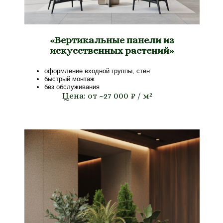
«Вертикальные панели из
искусственных растений»
оформление входной группы, стен
быстрый монтаж
без обслуживания
Цена: от ~27 000 ₽ / м²