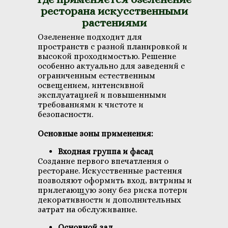
ресторана искусственными
растениями
Озеленение подходит для
пространств с разной планировкой и
высокой проходимостью. Решение
особенно актуально для заведений с
ограниченным естественным
освещением, интенсивной
эксплуатацией и повышенными
требованиями к чистоте и
безопасности.
Основные зоны применения:
Входная группа и фасад
Создание первого впечатления о
ресторане. Искусственные растения
позволяют оформить вход, витрины и
прилегающую зону без риска потери
декоративности и дополнительных
затрат на обслуживание.
Основной зал