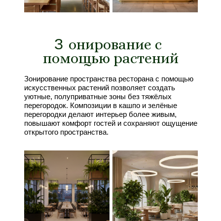
З
З
онирование с
помощью растений
Зонирование пространства ресторана с помощью
искусственных растений позволяет создать
уютные, полуприватные зоны без тяжёлых
перегородок. Композиции в кашпо и зелёные
перегородки делают интерьер более живым,
повышают комфорт гостей и сохраняют ощущение
открытого пространства.