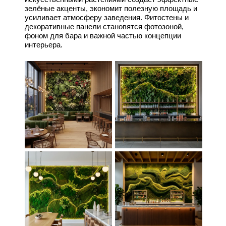
зелёные акценты, экономит полезную площадь и
усиливает атмосферу заведения. Фитостены и
декоративные панели становятся фотозоной,
фоном для бара и важной частью концепции
интерьера.