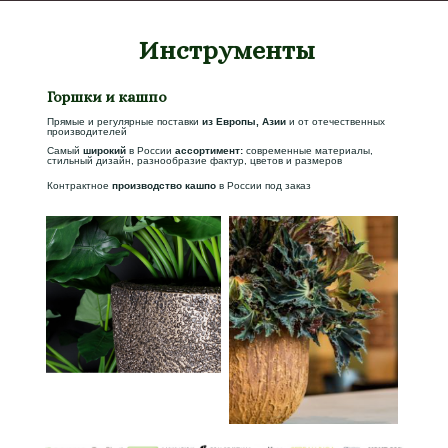
Инструменты
Горшки и кашпо
Прямые и регулярные поставки
из Европы, Азии
и от отечественных
производителей
Самый
широкий
в России
ассортимент:
современные материалы,
стильный дизайн, разнообразие фактур, цветов и размеров
Контрактное
производство кашпо
в России под заказ