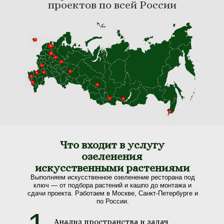
проектов по всей России
Что входит в услугу
озеленения
искусственными растениями
Выполняем искусственное озеленение ресторана под
ключ — от подбора растений и кашпо до монтажа и
сдачи проекта. Работаем в Москве, Санкт-Петербурге и
по России.
Анализ пространства и задач