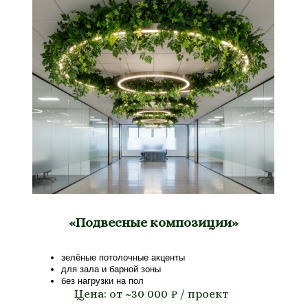
«Подвесные композиции»
зелёные потолочные акценты
для зала и барной зоны
без нагрузки на пол
Цена: от ~30 000 ₽ / проект