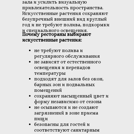
зала и усилить визуальную
привлекательность пространства.
Искусственные растения сохраняют
безупречный внешний вид круглый
год и не требуют полива, подкормки
и специального освещения.
Почему рестораны выбирают
искусственные растения:
не требуют полива и
регулярного обслуживания
не зависят от естественного
освещения и перепадов
температуры
подходят для залов без окон,
барных зон и подвальных
помещений
сохраняют насыщенный цвет и
форму независимо от сезона
не осыпаются и не создают
загрязнений в зоне приема
пищи
безопасны для гостей и
соответствуют санитарным