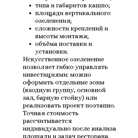
типа и габаритов кашпо;
площади вертикального
озеленения;
сложности креплений и
высоты монтажа;
объёма поставки и
установки.
Искусственное озеленение
позволяет гибко управлять
инвестициями: можно
оформить отдельные зоны
(входную группу, основной
зал, барную стойку) или
реализовать проект поэтапно.
Точная стоимость
рассчитывается
индивидуально после анализа
площади и задач ресторана.