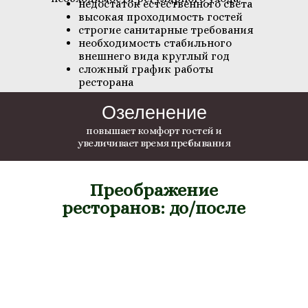
недостаток естественного света
высокая проходимость гостей
строгие санитарные требования
необходимость стабильного
внешнего вида круглый год
сложный график работы
ресторана
Озеленение
повышает комфорт гостей и
увеличивает время пребывания
Преображение
ресторанов: до/после