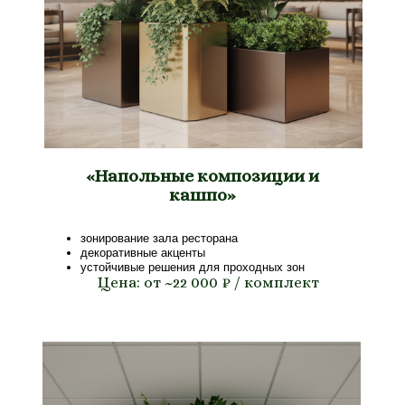
«Напольные композиции и
кашпо»
зонирование зала ресторана
декоративные акценты
устойчивые решения для проходных зон
Цена: от ~22 000 ₽ / комплект