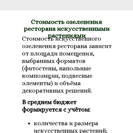
Стоимость озеленения
ресторана искусственными
растениями
Стоимость искусственного
озеленения ресторана зависит
от площади помещения,
выбранных форматов
(фитостены, напольные
композиции, подвесные
элементы) и объёма
декоративных решений.
В среднем бюджет
формируется с учётом:
количества и размера
искусственных растений;