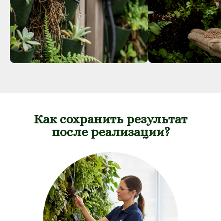
Как сохранить результат
после реализации?