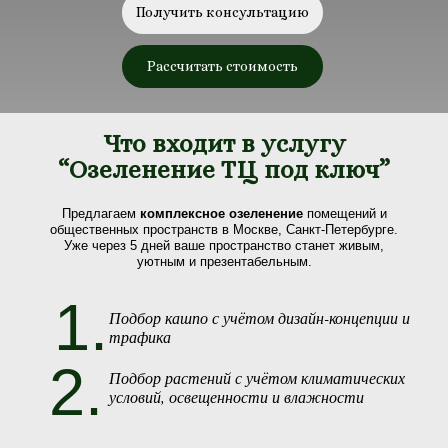
Получить консультацию
Рассчитать стоимость
Что входит в услугу
“Озеленение ТЦ под ключ”
Предлагаем
комплексное озеленение
помещений и
общественных пространств в Москве, Санкт-Петербурге.
Уже через 5 дней ваше пространство станет живым,
уютным и презентабельным.
1.
Подбор кашпо с учётом дизайн-концепции и
трафика
2.
Подбор растений с учётом климатических
условий, освещенности и влажности