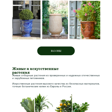
ВАЗОНЫ
Живые и искусственные
растения
Живые отборные растения из проверенных и надежных отечественных
и зарубежных питомников.
Искусственные растения высокого качества из безопасных материалов,
точные ботанические копии из Европы и России.