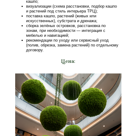
кашпо;
визуализации (схема расстановки, подбор кашпо
и растений под стиль интерьера ТРЦ);
поставка кашпо, растений (живых или
искусственных), субстрата и дренажа;
сборка зелёных островков, расстановка по
зонам, при необходимости — интеграция с
мебелью и навигацией;
рекомендации по уходу или сервисный уход
(полив, обрезка, замена растений) по отдельному
договору.
Цена: