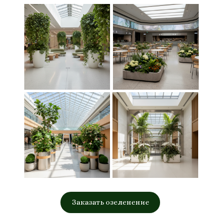
Заказать озеленение