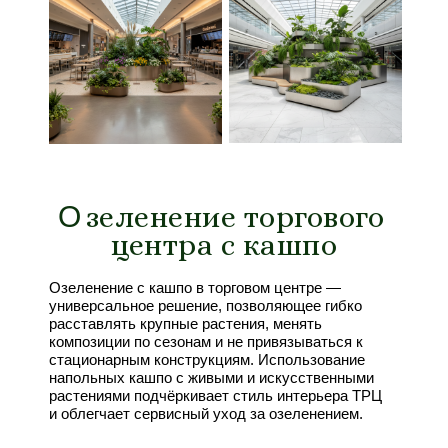
О
О
зеленение торгового
центра с кашпо
Озеленение с кашпо в торговом центре —
универсальное решение, позволяющее гибко
расставлять крупные растения, менять
композиции по сезонам и не привязываться к
стационарным конструкциям. Использование
напольных кашпо с живыми и искусственными
растениями подчёркивает стиль интерьера ТРЦ
и облегчает сервисный уход за озеленением.