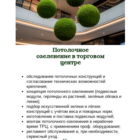
Потолочное
озеленение в торговом
центре
обследование потолочных конструкций и
согласование технических возможностей
крепления;
концепция потолочного озеленения (подвесные
модули, гирлянды из растений, зелёные облака и
линии);
подбор искусственной зелени и лёгких
конструкций с учётом веса и пожарных норм;
изготовление и поставка подвесных модулей;
монтаж потолочного озеленения в нерабочее
время ТРЦ, с применением проф. оборудования;
регламент обслуживания и, при необходимости,
сервисный уход.