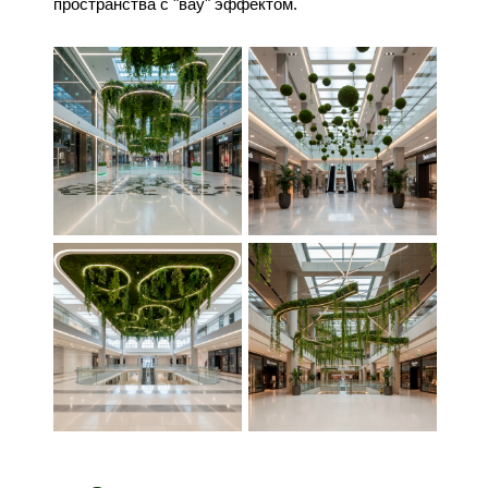
пространства с "вау" эффектом.