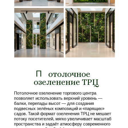
П
П
отолочное
озеленение ТРЦ
Потолочное озеленение торгового центра
позволяет использовать верхний уровень —
балки, перепады высот — для создания
подвесных зелёных композиций и «парящих»
садов. Такой формат озеленения ТРЦ не мешает
потоку посетителей, мягко увеличивает масштаб
пространства и задаёт атмосферу современного