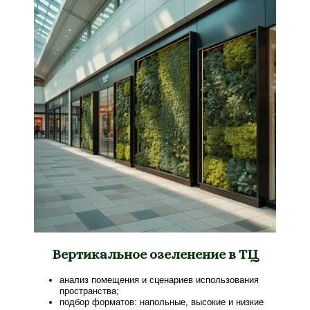
Вертикальное озеленение в ТЦ
анализ помещения и сценариев использования
пространства;
подбор форматов: напольные, высокие и низкие