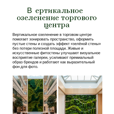
В
В
ертикальное
озеленение торгового
центра
Вертикальное озеленение в торговом центре
помогает зонировать пространство, оформить
пустые стены и создать эффект «зелёной стены»
без потери полезной площади. Живые и
искусственные фитостены улучшают визуальное
восприятие галереи, усиливают премиальный
образ брендов и работают как выразительный
фон для фото.