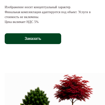
Изображение носит концептуальный характер.
Финальная комплектация адаптируется под объект. Услуги в
стоимость не включены.
Цена включает НДС 5%
Заказать