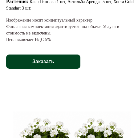
Растения:
Клен Гиннала 1 шт, Астильба Арендса 5 шт, Хоста Gold
Standart 3 шт.
Изображение носит концептуальный характер.
Финальная комплектация адаптируется под объект. Услуги в
стоимость не включены.
Цена включает НДС 5%
Заказать