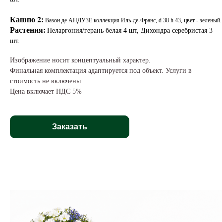
Кашпо 2:
Вазон де АНДУЗЕ коллекция Иль-де-Франс, d 38 h 43, цвет - зеленый.
Растения:
Пеларгония/герань белая 4 шт, Дихондра серебристая 3
шт.
Изображение носит концептуальный характер.
Финальная комплектация адаптируется под объект. Услуги в
стоимость не включены.
Цена включает НДС 5%
Заказать