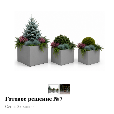
Готовое решение №7
Сет из 3х кашпо