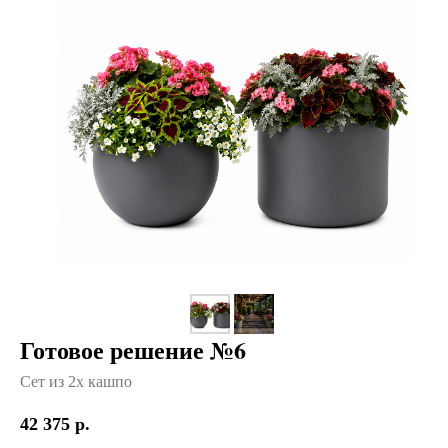
Готовое решение №6
Сет из 2х кашпо
42 375
р.