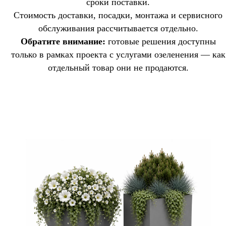
сроки поставки.
Стоимость доставки, посадки, монтажа и сервисного
обслуживания рассчитывается отдельно.
Обратите внимание:
готовые решения доступны
только в рамках проекта с услугами озеленения — как
отдельный товар они не продаются.