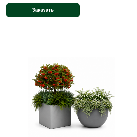
Заказать