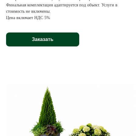
Финальная комплектация адаптируется под объект. Услуги в
стоимость не включены.
Цена включает НДС 5%
Заказать