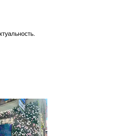
ктуальность.