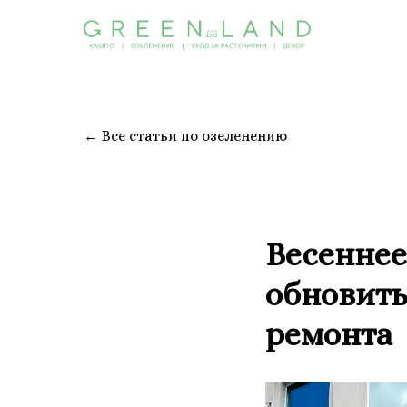
← Все статьи по озеленению
Весеннее
обновить
ремонта