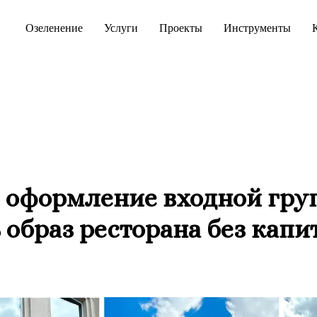
Озеленение
Услуги
Проекты
Инструменты
 оформление входной гру
 образ ресторана без капи