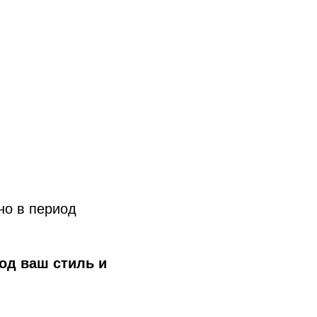
но в период
од ваш стиль и