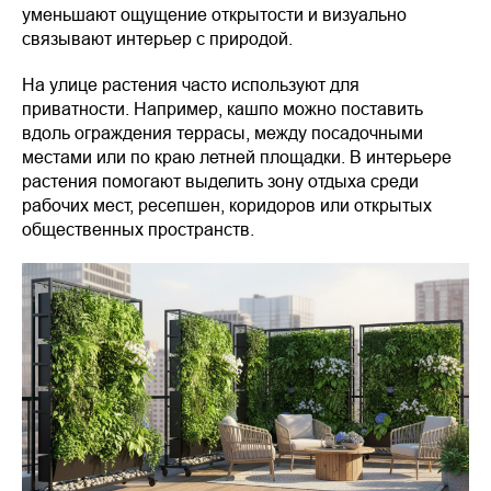
уменьшают ощущение открытости и визуально
связывают интерьер с природой.
На улице растения часто используют для
приватности. Например, кашпо можно поставить
вдоль ограждения террасы, между посадочными
местами или по краю летней площадки. В интерьере
растения помогают выделить зону отдыха среди
рабочих мест, ресепшен, коридоров или открытых
общественных пространств.