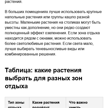
растения.
В больших помещениях лучше использовать крупные
напольные растения или группы кашпо разной
высоты. Маленькие растения на столиках могут быть
уместны как дополнение, но они редко создают
полноценный эффект озеленения. Если зона отдыха
находится рядом с окнами, можно использовать
более светолюбивые растения. Если света мало,
лучше выбирать теневыносливые виды или
комбинированные решения.
Таблица: какие растения
выбрать для разных зон
отдыха
Тип зоны
Какие растения
Что важно
отдыха
подойдут
учесть