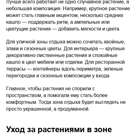
Лучше всего работает не одно случайное растение, а
небольшая композиция. Например, крупное растение
может стать главным акцентом, несколько средних
кашпо — поддержать ритм, а ампельные или
цветущие растения — добавить мягкости и цвета.
Для уличной зоны отдыха можно сочетать хвойные,
злаки и сезонные цветы. Для интерьера — крупные
декоративно-лиственные растения и спокойные
кашпо в цвет мебели или отделки. Для ресторанной
террасы — контейнеры вдоль периметра, зеленые
перегородки и сезонные композиции у входа.
Главное, чтобы растения не спорили с
пространством, а помогали ему стать более
комфортным. Тогда зона отдыха будет выглядеть не
просто украшенной, а продуманной.
Уход за растениями в зоне