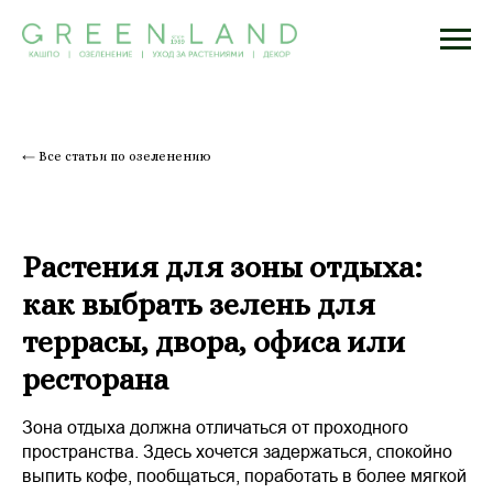
← Все статьи по озеленению
Растения для зоны отдыха:
как выбрать зелень для
террасы, двора, офиса или
ресторана
Зона отдыха должна отличаться от проходного
пространства. Здесь хочется задержаться, спокойно
выпить кофе, пообщаться, поработать в более мягкой