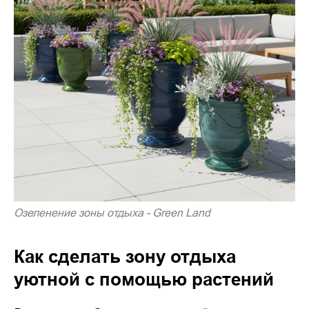
Озеленение зоны отдыха - Green Land
Как сделать зону отдыха
уютной с помощью растений