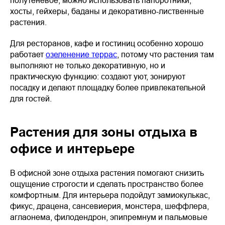
хосты, гейхеры, баданы и декоративно-лиственные
растения.
Для ресторанов, кафе и гостиниц особенно хорошо
работает
озеленение террас
, потому что растения там
выполняют не только декоративную, но и
практическую функцию: создают уют, зонируют
посадку и делают площадку более привлекательной
для гостей.
Растения для зоны отдыха в
офисе и интерьере
В офисной зоне отдыха растения помогают снизить
ощущение строгости и сделать пространство более
комфортным. Для интерьера подойдут замиокулькас,
фикус, драцена, сансевиерия, монстера, шеффлера,
аглаонема, филодендрон, эпипремнум и пальмовые