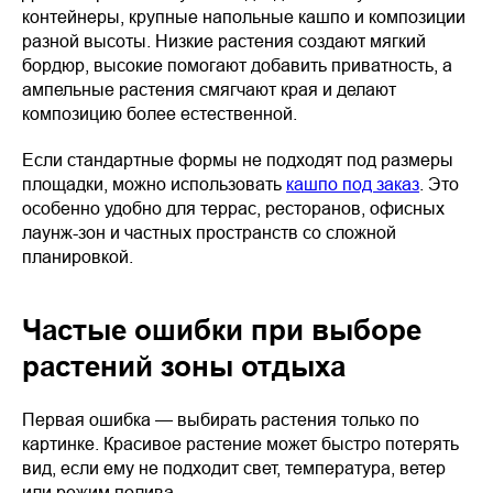
контейнеры, крупные напольные кашпо и композиции
разной высоты. Низкие растения создают мягкий
бордюр, высокие помогают добавить приватность, а
ампельные растения смягчают края и делают
композицию более естественной.
Если стандартные формы не подходят под размеры
площадки, можно использовать
кашпо под заказ
. Это
особенно удобно для террас, ресторанов, офисных
лаунж-зон и частных пространств со сложной
планировкой.
Частые ошибки при выборе
растений зоны отдыха
Первая ошибка — выбирать растения только по
картинке. Красивое растение может быстро потерять
вид, если ему не подходит свет, температура, ветер
или режим полива.