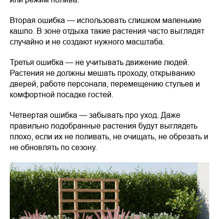
Вторая ошибка — использовать слишком маленькие
кашпо. В зоне отдыха такие растения часто выглядят
случайно и не создают нужного масштаба.
Третья ошибка — не учитывать движение людей.
Растения не должны мешать проходу, открыванию
дверей, работе персонала, перемещению стульев и
комфортной посадке гостей.
Четвертая ошибка — забывать про уход. Даже
правильно подобранные растения будут выглядеть
плохо, если их не поливать, не очищать, не обрезать и
не обновлять по сезону.