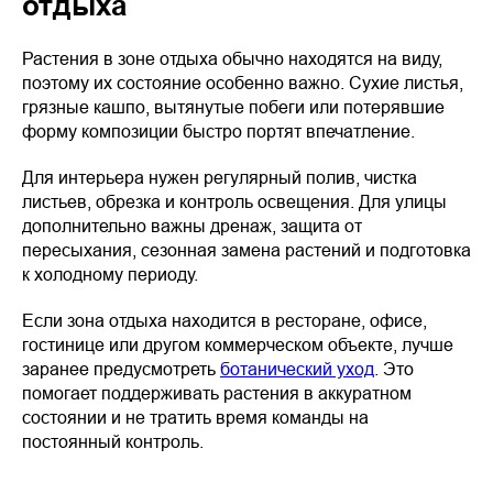
отдыха
Растения в зоне отдыха обычно находятся на виду,
поэтому их состояние особенно важно. Сухие листья,
грязные кашпо, вытянутые побеги или потерявшие
форму композиции быстро портят впечатление.
Для интерьера нужен регулярный полив, чистка
листьев, обрезка и контроль освещения. Для улицы
дополнительно важны дренаж, защита от
пересыхания, сезонная замена растений и подготовка
к холодному периоду.
Если зона отдыха находится в ресторане, офисе,
гостинице или другом коммерческом объекте, лучше
заранее предусмотреть
ботанический уход
. Это
помогает поддерживать растения в аккуратном
состоянии и не тратить время команды на
постоянный контроль.