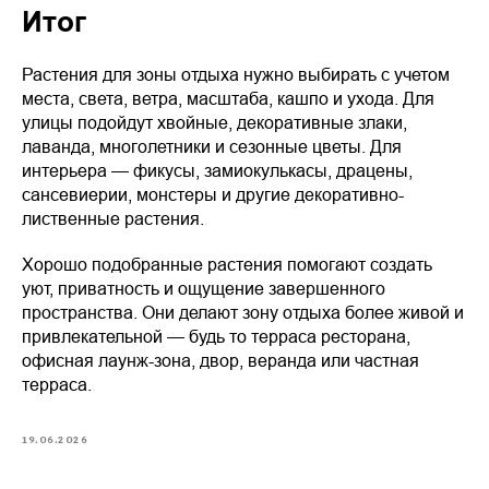
Итог
Растения для зоны отдыха нужно выбирать с учетом
места, света, ветра, масштаба, кашпо и ухода. Для
улицы подойдут хвойные, декоративные злаки,
лаванда, многолетники и сезонные цветы. Для
интерьера — фикусы, замиокулькасы, драцены,
сансевиерии, монстеры и другие декоративно-
лиственные растения.
Хорошо подобранные растения помогают создать
уют, приватность и ощущение завершенного
пространства. Они делают зону отдыха более живой и
привлекательной — будь то терраса ресторана,
офисная лаунж-зона, двор, веранда или частная
терраса.
19.06.2026