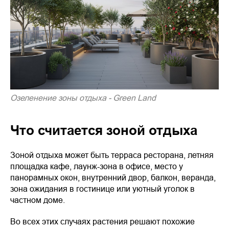
Озеленение зоны отдыха - Green Land
Что считается зоной отдыха
Зоной отдыха может быть терраса ресторана, летняя
площадка кафе, лаунж-зона в офисе, место у
панорамных окон, внутренний двор, балкон, веранда,
зона ожидания в гостинице или уютный уголок в
частном доме.
Во всех этих случаях растения решают похожие