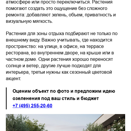
атмосфере или просто переключиться. Растения
помогают создать это ощущение без сложного
ремонта: добавляют зелень, объем, приватность и
визуальную мягкость.
Растения для зоны отдыха подбирают не только по
внешнему виду. Важно учитывать, где находится
пространство: на улице, в офисе, на террасе
ресторана, во внутреннем дворе, на крыше или в
частном доме. Одни растения хорошо переносят
солнце и ветер, другие лучше подходят для
интерьера, третьи нужны как сезонный цветовой
акцент.
Оценим объект по фото и предложим идею
озеленения под ваш стиль и бюджет
+7 (495) 255-20-60