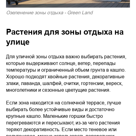
Озеленение зоны отдыха - Green Land
Растения для зоны отдыха на
улице
Для уличной зоны отдыха важно выбирать растения,
которые выдерживают солнце, ветер, перепады
температуры и ограниченный объем грунта в кашпо.
Хорошо подходят хвойные растения, декоративные
злаки, лаванда, шалфей, очитки, гортензии, вереск,
многолетники и сезонные цветущие растения.
Если зона находится на солнечной террасе, лучше
выбирать более устойчивые виды и достаточно
крупные кашпо. Маленькие горшки быстро
перегреваются и пересыхают, из-за чего растения
теряют декоративность. Если место теневое или
полутеневое, можно использовать папоротники,