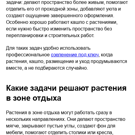
задачи: делают пространство более живым, помогают
отделить его от проходной зоны, добавляют уюта и
создают ощущение завершенного оформления.
Особенно хорошо работают кашпо с растениями,
если нужно быстро изменить пространство без
перепланировки и строительных работ.
Для таких задач удобно использовать
профессиональное
озеленение под ключ
, когда
растения, кашпо, размещение и уход продумываются
вместе, а не подбираются случайно.
Какие задачи решают растения
в зоне отдыха
Растения в зоне отдыха могут работать сразу в
нескольких направлениях. Они делают пространство
мягче, закрывают пустые углы, создают фон для
мебели, помогают отделить столики или кресла,