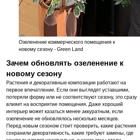
Озеленение коммерческого помещения к
новому сезону - Green Land
Зачем обновлять озеленение к
новому сезону
Растения и декоративные композиции работают на
первое впечатление. Если они выглядят уставшими,
потеряли форму или не соответствуют сезону, это сразу
влияет на восприятие помещения. Даже хороший
интерьер может казаться менее аккуратным, если
озеленение не обновлялось несколько месяцев.
Перед новым сезоном стоит проверить, какие растения
сохранили декоративность, какие требуют замены, где