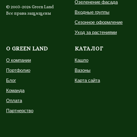
Озеленение фасада
© 2003–2026 Green Land
Входные группы
Все права защищены
Сезонное оформление
Уход за растениями
О GREEN LAND
КАТАЛОГ
О компании
Кашпо
Портфолио
Вазоны
Блог
Карта сайта
Команда
Оплата
Партнерство