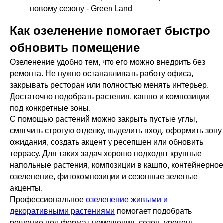
новому сезону - Green Land
Как озеленение помогает быстро
обновить помещение
Озеленение удобно тем, что его можно внедрить без
ремонта. Не нужно останавливать работу офиса,
закрывать ресторан или полностью менять интерьер.
Достаточно подобрать растения, кашпо и композиции
под конкретные зоны.
С помощью растений можно закрыть пустые углы,
смягчить строгую отделку, выделить вход, оформить зону
ожидания, создать акцент у ресепшен или обновить
террасу. Для таких задач хорошо подходят крупные
напольные растения, композиции в кашпо, контейнерное
озеленение, фитокомпозиции и сезонные зеленые
акценты.
Профессиональное
озеленение живыми и
декоративными растениями
помогает подобрать
решение под формат помещения, сезон, уровень