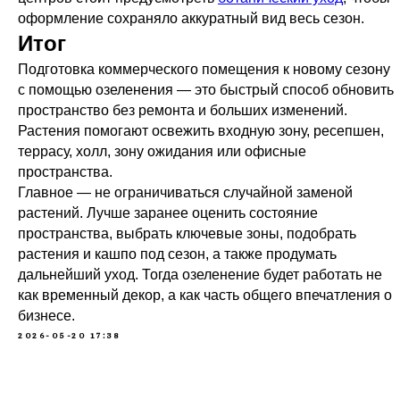
оформление сохраняло аккуратный вид весь сезон.
Итог
Подготовка коммерческого помещения к новому сезону
с помощью озеленения — это быстрый способ обновить
пространство без ремонта и больших изменений.
Растения помогают освежить входную зону, ресепшен,
террасу, холл, зону ожидания или офисные
пространства.
Главное — не ограничиваться случайной заменой
растений. Лучше заранее оценить состояние
пространства, выбрать ключевые зоны, подобрать
растения и кашпо под сезон, а также продумать
дальнейший уход. Тогда озеленение будет работать не
как временный декор, а как часть общего впечатления о
бизнесе.
2026-05-20 17:38