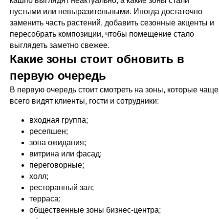
кашпо выглядят неактуально, а какие зоны стали
пустыми или невыразительными. Иногда достаточно
заменить часть растений, добавить сезонные акценты и
пересобрать композиции, чтобы помещение стало
выглядеть заметно свежее.
Какие зоны стоит обновить в
первую очередь
В первую очередь стоит смотреть на зоны, которые чаще
всего видят клиенты, гости и сотрудники:
входная группа;
ресепшен;
зона ожидания;
витрина или фасад;
переговорные;
холл;
ресторанный зал;
терраса;
общественные зоны бизнес-центра;