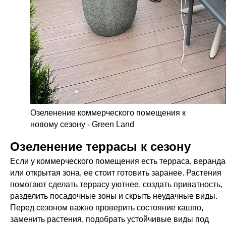
Озеленение коммерческого помещения к
новому сезону - Green Land
Озеленение террасы к сезону
Если у коммерческого помещения есть терраса, веранда
или открытая зона, ее стоит готовить заранее. Растения
помогают сделать террасу уютнее, создать приватность,
разделить посадочные зоны и скрыть неудачные виды.
Перед сезоном важно проверить состояние кашпо,
заменить растения, подобрать устойчивые виды под