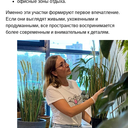
офисные зоны отдыха.
Именно эти участки формируют первое впечатление.
Если они выглядят живыми, ухоженными и
продуманными, все пространство воспринимается
более современным и внимательным к деталям.