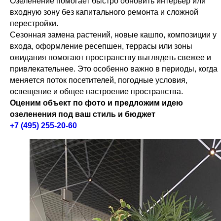
Озеленение помогает быстро обновить интерьер или
входную зону без капитального ремонта и сложной
перестройки.
Сезонная замена растений, новые кашпо, композиции у
входа, оформление ресепшен, террасы или зоны
ожидания помогают пространству выглядеть свежее и
привлекательнее. Это особенно важно в периоды, когда
меняется поток посетителей, погодные условия,
освещение и общее настроение пространства.
Оценим объект по фото и предложим идею
озеленения под ваш стиль и бюджет
+7 (495) 255-20-60