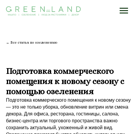
← Все статьи по озеленению
Подготовка коммерческого
помещения к новому сезону с
помощью озеленения
Подготовка коммерческого помещения к новому сезону
— это не только уборка, обновление витрин или смена
декора. Для офиса, ресторана, гостиницы, салона,
бизнес-центра или торгового пространства важно
сохранить актуальный, ухоженный и живой вид.