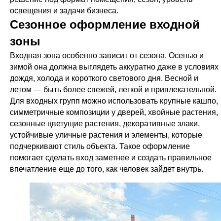
освещения и задачи бизнеса.
Сезонное оформление входной
зоны
Входная зона особенно зависит от сезона. Осенью и
зимой она должна выглядеть аккуратно даже в условиях
дождя, холода и короткого светового дня. Весной и
летом — быть более свежей, легкой и привлекательной.
Для входных групп можно использовать крупные кашпо,
симметричные композиции у дверей, хвойные растения,
сезонные цветущие растения, декоративные злаки,
устойчивые уличные растения и элементы, которые
подчеркивают стиль объекта. Такое оформление
помогает сделать вход заметнее и создать правильное
впечатление еще до того, как человек зайдет внутрь.