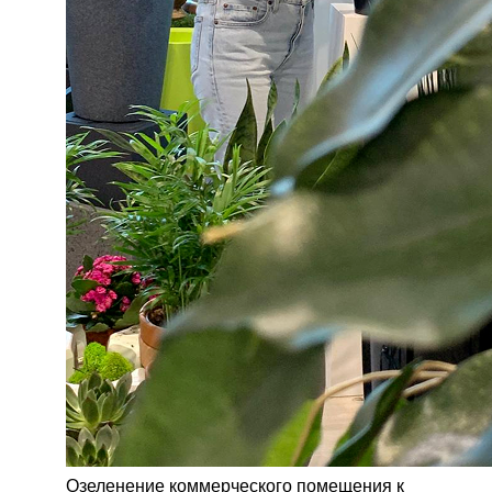
Озеленение коммерческого помещения к